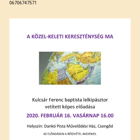
06706747571