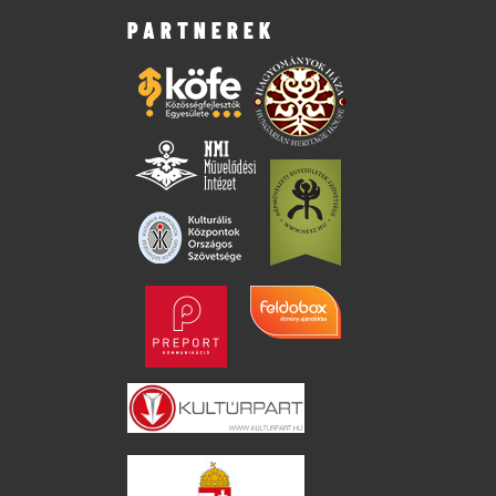
PARTNEREK