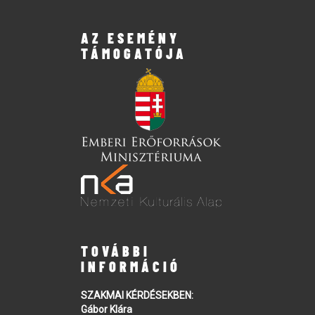
AZ ESEMÉNY
TÁMOGATÓJA
TOVÁBBI
INFORMÁCIÓ
SZAKMAI KÉRDÉSEKBEN:
Gábor Klára