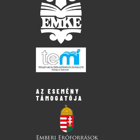
AZ ESEMÉNY
TÁMOGATÓJA