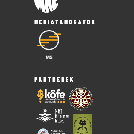
MÉDIATÁMOGATÓK
PARTNEREK