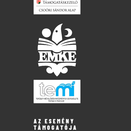
AZ ESEMÉNY
TÁMOGATÓJA