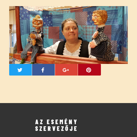
AZ ESEMÉNY
SZERVEZŐJE