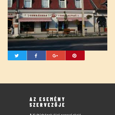
AZ ESEMÉNY
SZERVEZŐJE