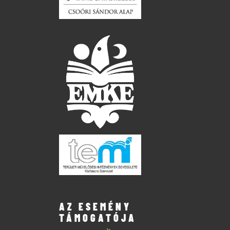
AZ ESEMÉNY
TÁMOGATÓJA