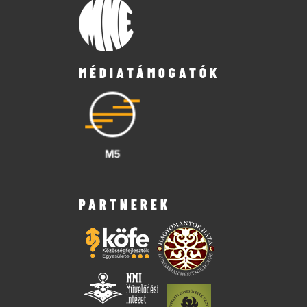
MÉDIATÁMOGATÓK
PARTNEREK