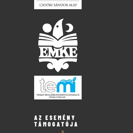
AZ ESEMÉNY
TÁMOGATÓJA