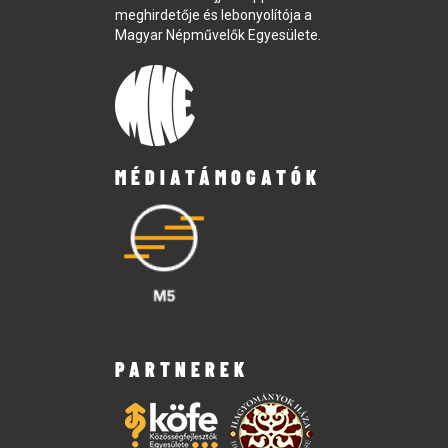
meghirdetője és lebonyolítója a
Magyar Népművelők Egyesülete.
MÉDIATÁMOGATÓK
PARTNEREK