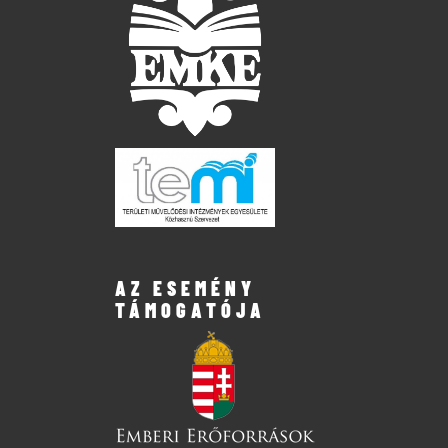
AZ ESEMÉNY
TÁMOGATÓJA