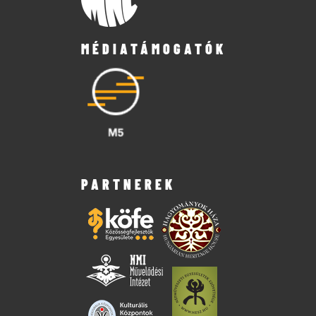
MÉDIATÁMOGATÓK
PARTNEREK