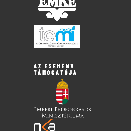
AZ ESEMÉNY
TÁMOGATÓJA