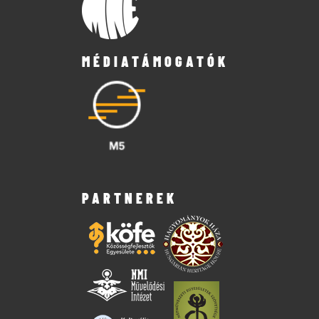
MÉDIATÁMOGATÓK
PARTNEREK