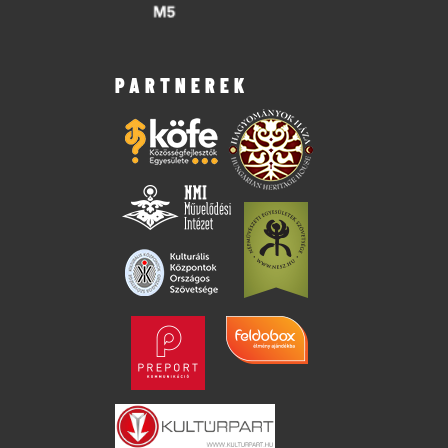
PARTNEREK