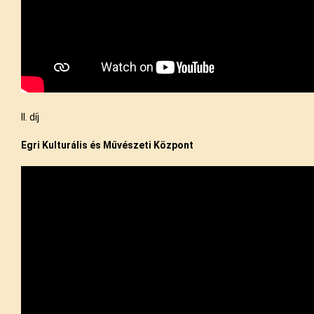
II. díj
Egri Kulturális és Művészeti Központ