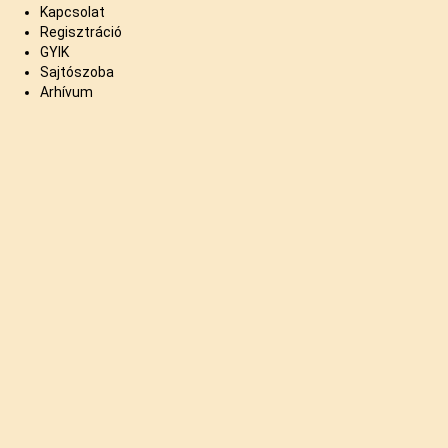
Kapcsolat
Regisztráció
GYIK
Sajtószoba
Arhívum