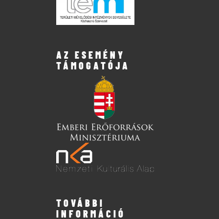
AZ ESEMÉNY
TÁMOGATÓJA
TOVÁBBI
INFORMÁCIÓ