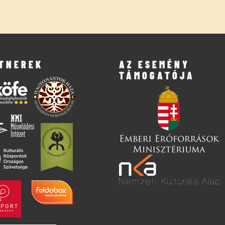
TNEREK
AZ ESEMÉNY
TÁMOGATÓJA