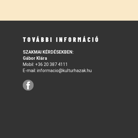
TOVÁBBI INFORMÁCIÓ
SZAKMAI KÉRDÉSEKBEN:
Gábor Klára
Mobil:
+36 20 387 4111
E-mail:
informacio@kulturhazak.hu