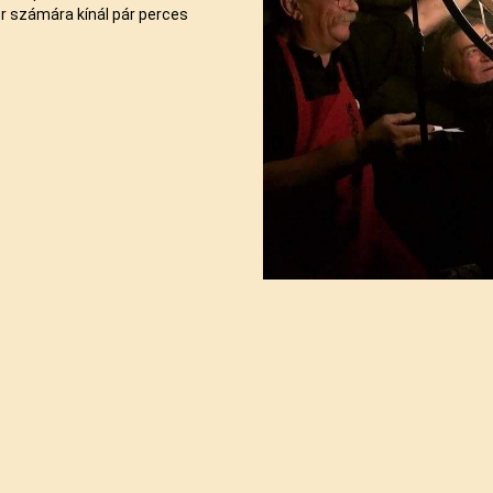
r számára kínál pár perces