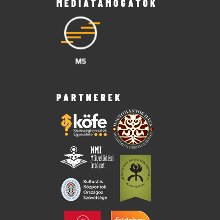
MÉDIATÁMOGATÓK
PARTNEREK