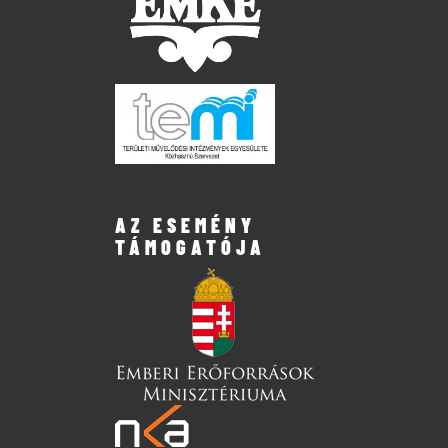
AZ ESEMÉNY
TÁMOGATÓJA