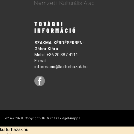
TOVÁBBI
INFORMÁCIÓ
SZAKMAI KÉRDÉSEKBEN:
Gábor Klára
Mobil:
+36 20 387 4111
E-mail:
informacio@kulturhazak.hu
2014-2026 © Copyright - Kultúrházak éjjel-nappal
kulturhazak.hu