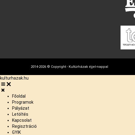
2014-2026 © Copyright - Kultúrházak éjjel-nappal
kulturhazak.hu
Főoldal
Programok
Pályázat
Letöltés
Kapcsolat
Regisztráció
GYIK