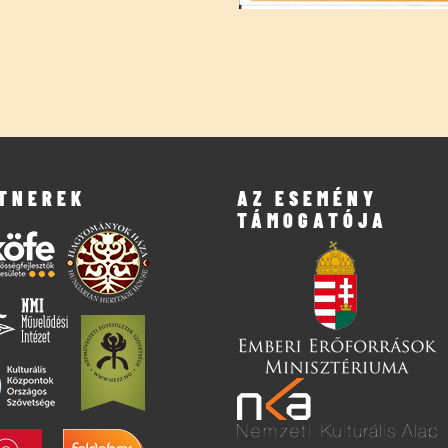
TNEREK
AZ ESEMÉNY
TÁMOGATÓJA