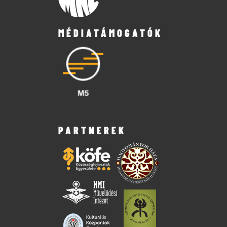
MÉDIATÁMOGATÓK
PARTNEREK