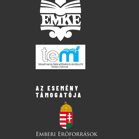
AZ ESEMÉNY
TÁMOGATÓJA