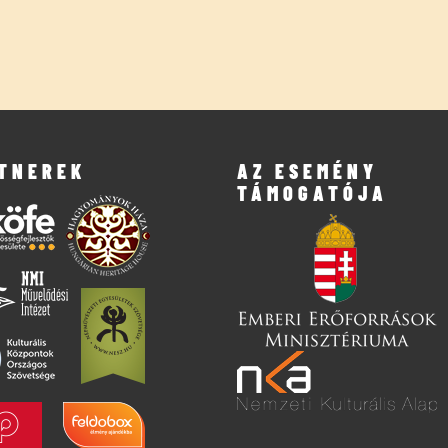
TNEREK
AZ ESEMÉNY
TÁMOGATÓJA