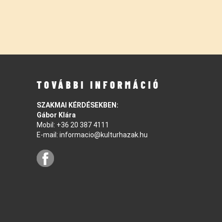
TOVÁBBI INFORMÁCIÓ
SZAKMAI KÉRDÉSEKBEN:
Gábor Klára
Mobil:
+36 20 387 4111
E-mail:
informacio@kulturhazak.hu