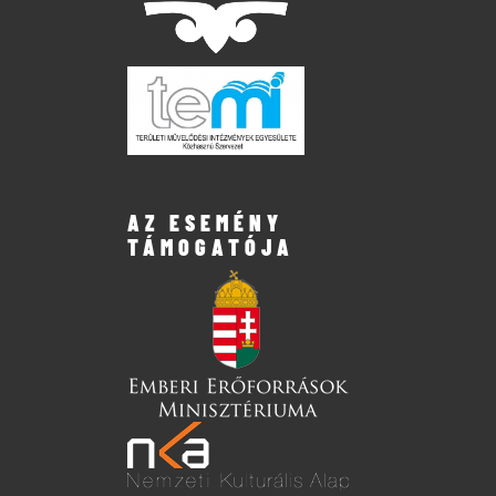
AZ ESEMÉNY
TÁMOGATÓJA