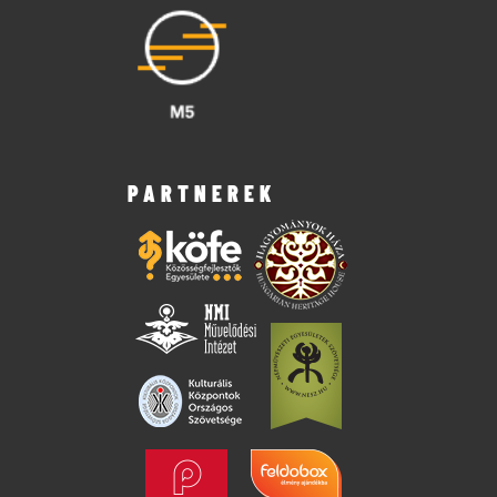
PARTNEREK