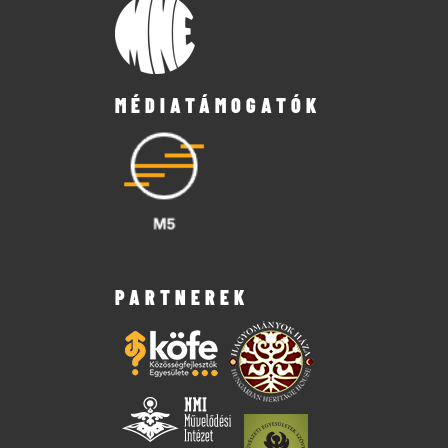
MÉDIATÁMOGATÓK
PARTNEREK