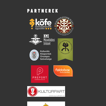
PARTNEREK