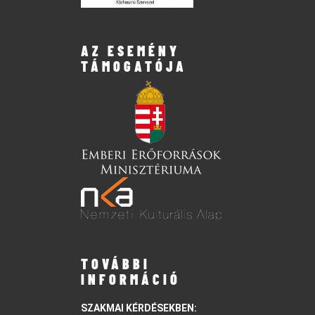
AZ ESEMÉNY
TÁMOGATÓJA
TOVÁBBI
INFORMÁCIÓ
SZAKMAI KÉRDÉSEKBEN: