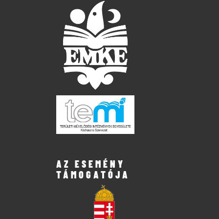
AZ ESEMÉNY
TÁMOGATÓJA