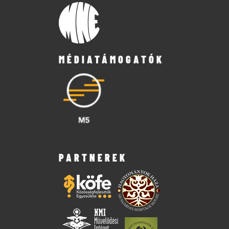
MÉDIATÁMOGATÓK
PARTNEREK