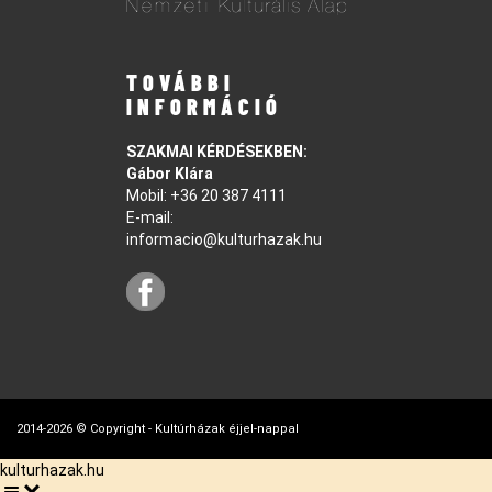
TOVÁBBI
INFORMÁCIÓ
SZAKMAI KÉRDÉSEKBEN:
Gábor Klára
Mobil:
+36 20 387 4111
E-mail:
informacio@kulturhazak.hu
2014-2026 © Copyright - Kultúrházak éjjel-nappal
kulturhazak.hu