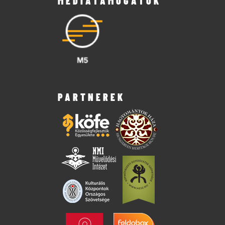
MÉDIATÁMOGATÓK
PARTNEREK