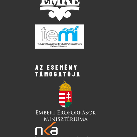
AZ ESEMÉNY
TÁMOGATÓJA