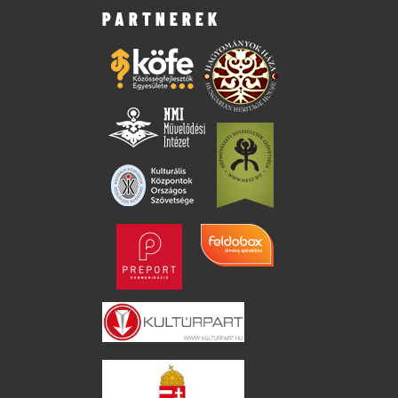
PARTNEREK