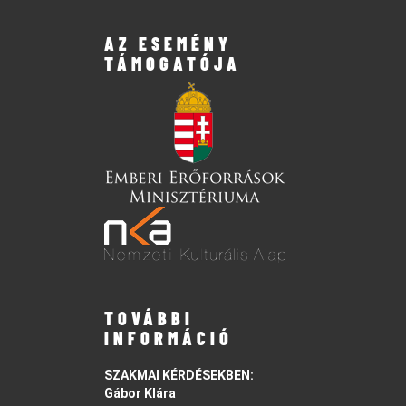
AZ ESEMÉNY
TÁMOGATÓJA
TOVÁBBI
INFORMÁCIÓ
SZAKMAI KÉRDÉSEKBEN:
Gábor Klára