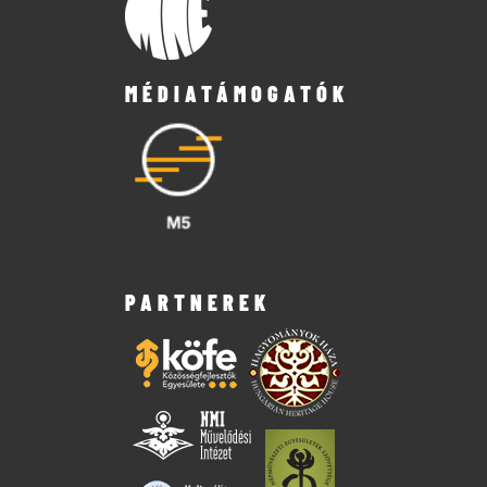
MÉDIATÁMOGATÓK
PARTNEREK