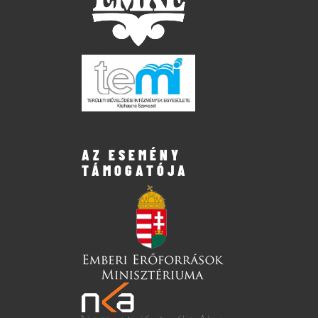
AZ ESEMÉNY
TÁMOGATÓJA