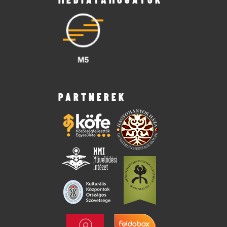
PARTNEREK