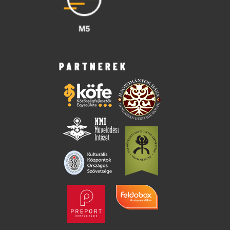
PARTNEREK