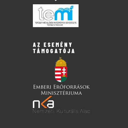
AZ ESEMÉNY
TÁMOGATÓJA