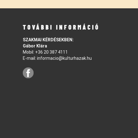
TOVÁBBI INFORMÁCIÓ
SZAKMAI KÉRDÉSEKBEN:
Gábor Klára
Mobil:
+36 20 387 4111
E-mail:
informacio@kulturhazak.hu