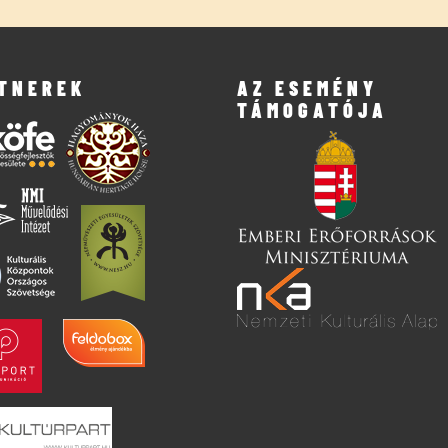
TNEREK
AZ ESEMÉNY
TÁMOGATÓJA