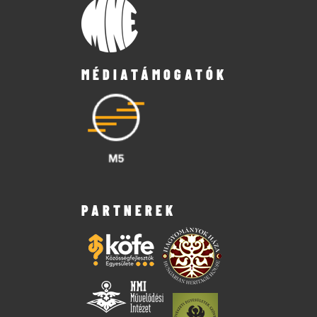
MÉDIATÁMOGATÓK
PARTNEREK