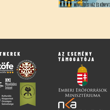
TNEREK
AZ ESEMÉNY
TÁMOGATÓJA