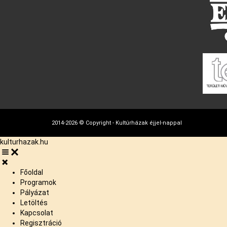
2014-2026 © Copyright - Kultúrházak éjjel-nappal
kulturhazak.hu
Főoldal
Programok
Pályázat
Letöltés
Kapcsolat
Regisztráció