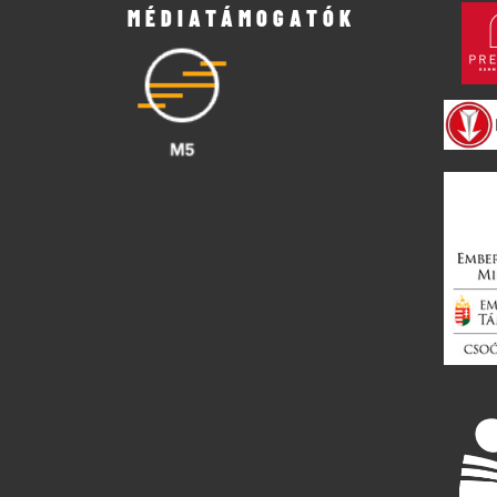
MÉDIATÁMOGATÓK