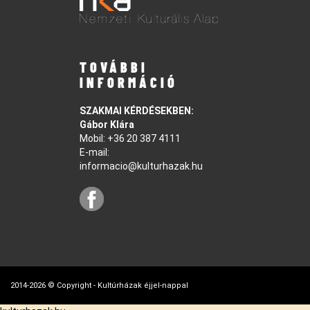
TOVÁBBI
INFORMÁCIÓ
SZAKMAI KÉRDÉSEKBEN:
Gábor Klára
Mobil:
+36 20 387 4111
E-mail:
informacio@kulturhazak.hu
2014-2026 © Copyright - Kultúrházak éjjel-nappal