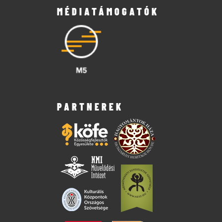
MÉDIATÁMOGATÓK
PARTNEREK