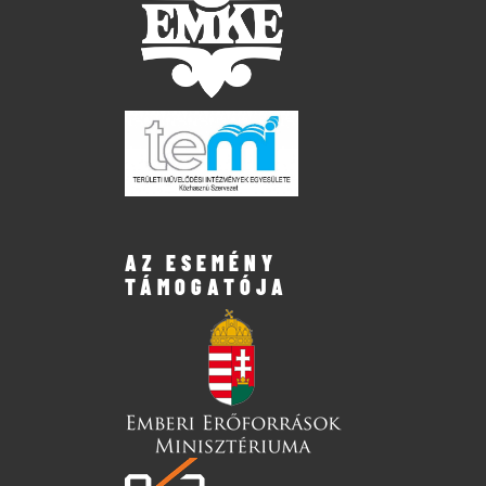
AZ ESEMÉNY
TÁMOGATÓJA