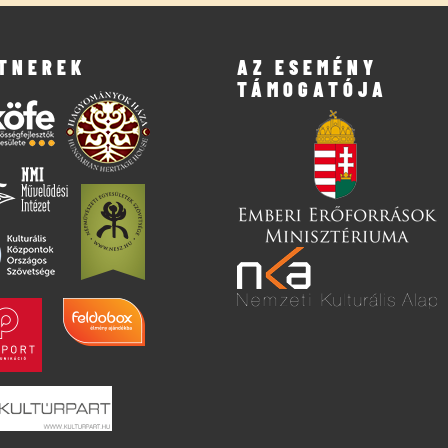
TNEREK
AZ ESEMÉNY
TÁMOGATÓJA