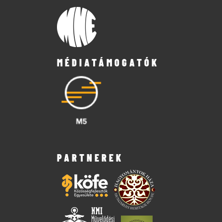
MÉDIATÁMOGATÓK
PARTNEREK