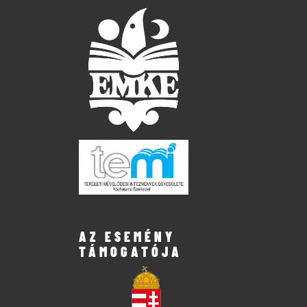
AZ ESEMÉNY
TÁMOGATÓJA