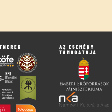
TNEREK
AZ ESEMÉNY
TÁMOGATÓJA