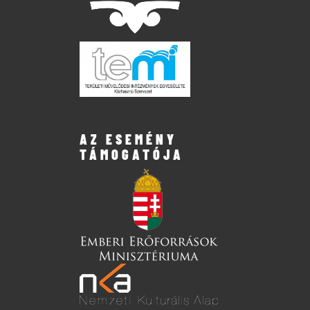
AZ ESEMÉNY
TÁMOGATÓJA