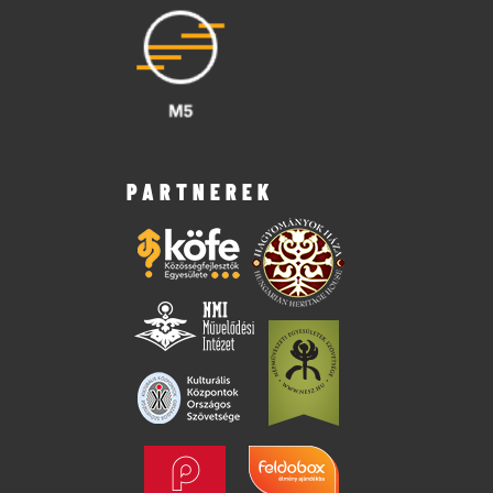
PARTNEREK