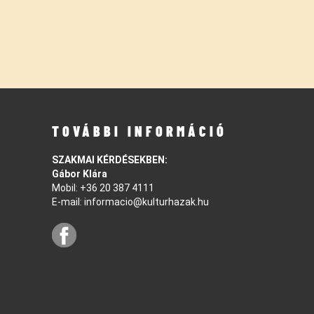
TOVÁBBI INFORMÁCIÓ
SZAKMAI KÉRDÉSEKBEN:
Gábor Klára
Mobil:
+36 20 387 4111
E-mail:
informacio@kulturhazak.hu