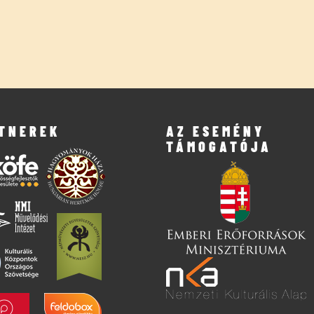
TNEREK
AZ ESEMÉNY
TÁMOGATÓJA