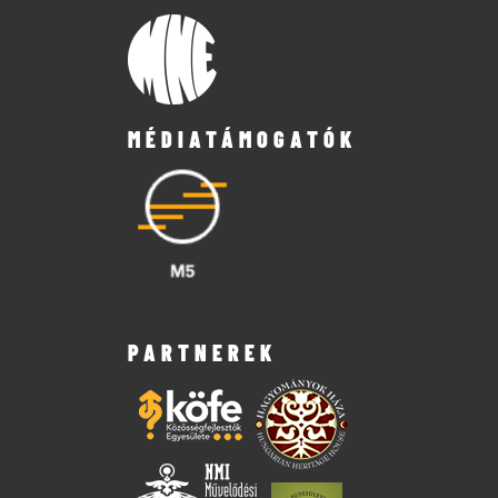
MÉDIATÁMOGATÓK
PARTNEREK