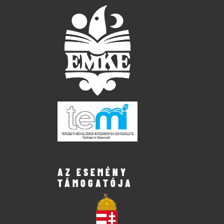
AZ ESEMÉNY
TÁMOGATÓJA