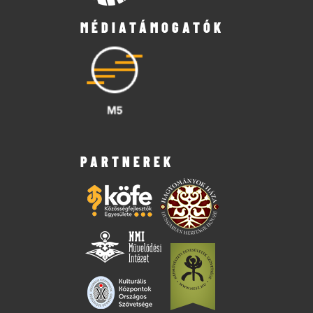
MÉDIATÁMOGATÓK
PARTNEREK