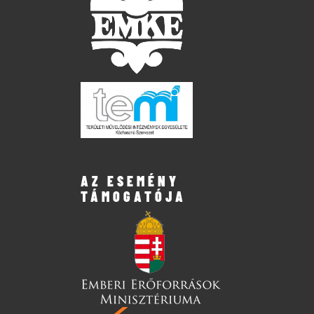
AZ ESEMÉNY
TÁMOGATÓJA