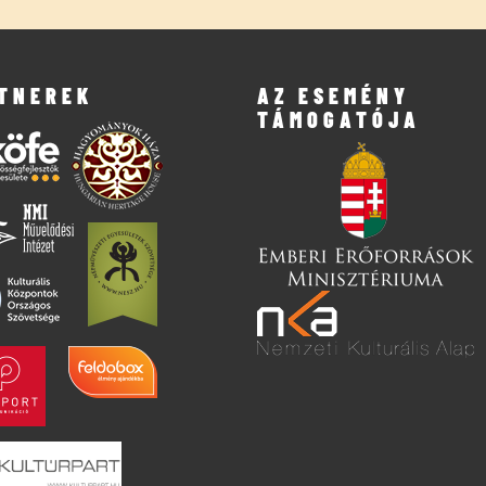
TNEREK
AZ ESEMÉNY
TÁMOGATÓJA