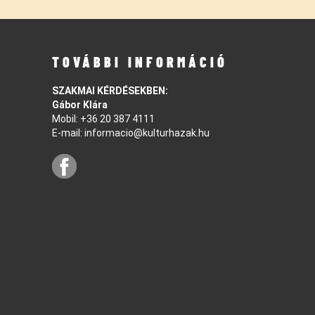
TOVÁBBI INFORMÁCIÓ
SZAKMAI KÉRDÉSEKBEN:
Gábor Klára
Mobil:
+36 20 387 4111
E-mail:
informacio@kulturhazak.hu