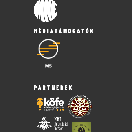
MÉDIATÁMOGATÓK
PARTNEREK