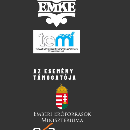
AZ ESEMÉNY
TÁMOGATÓJA