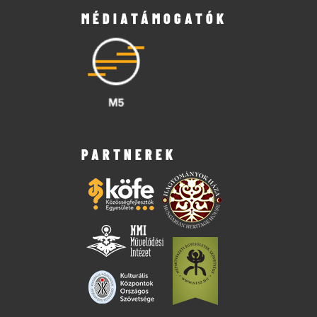
MÉDIATÁMOGATÓK
PARTNEREK