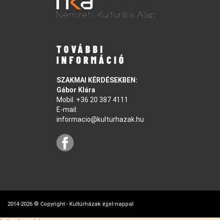
TOVÁBBI
INFORMÁCIÓ
SZAKMAI KÉRDÉSEKBEN:
Gábor Klára
Mobil:
+36 20 387 4111
E-mail:
informacio@kulturhazak.hu
2014-2026 © Copyright - Kultúrházak éjjel-nappal