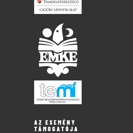
AZ ESEMÉNY
TÁMOGATÓJA